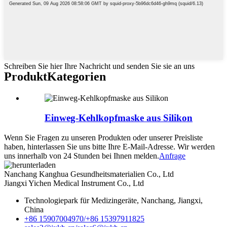
Schreiben Sie hier Ihre Nachricht und senden Sie sie an uns
Produkt
Kategorien
Einweg-Kehlkopfmaske aus Silikon
Wenn Sie Fragen zu unseren Produkten oder unserer Preisliste
haben, hinterlassen Sie uns bitte Ihre E-Mail-Adresse. Wir werden
uns innerhalb von 24 Stunden bei Ihnen melden.
Anfrage
Nanchang Kanghua Gesundheitsmaterialien Co., Ltd
Jiangxi Yichen Medical Instrument Co., Ltd
Technologiepark für Medizingeräte, Nanchang, Jiangxi,
China
+86 15907004970/
+86 15397911825