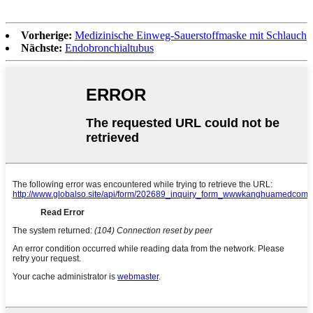
Vorherige:
Medizinische Einweg-Sauerstoffmaske mit Schlauch
Nächste:
Endobronchialtubus