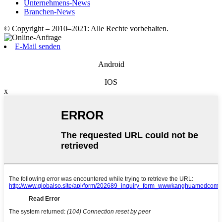
Unternehmens-News
Branchen-News
© Copyright – 2010–2021: Alle Rechte vorbehalten.
E-Mail senden
Android
IOS
x