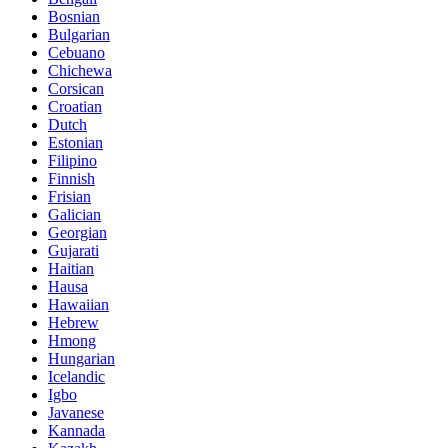
Bosnian
Bulgarian
Cebuano
Chichewa
Corsican
Croatian
Dutch
Estonian
Filipino
Finnish
Frisian
Galician
Georgian
Gujarati
Haitian
Hausa
Hawaiian
Hebrew
Hmong
Hungarian
Icelandic
Igbo
Javanese
Kannada