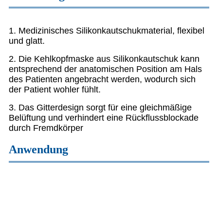
1. Medizinisches Silikonkautschukmaterial, flexibel
und glatt.
2. Die Kehlkopfmaske aus Silikonkautschuk kann
entsprechend der anatomischen Position am Hals
des Patienten angebracht werden, wodurch sich
der Patient wohler fühlt.
3. Das Gitterdesign sorgt für eine gleichmäßige
Belüftung und verhindert eine Rückflussblockade
durch Fremdkörper
Anwendung