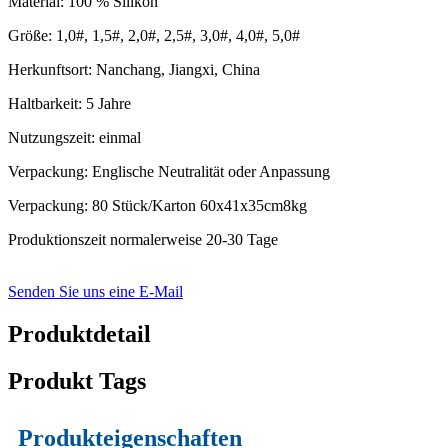
Material: 100 % Silikon
Größe: 1,0#, 1,5#, 2,0#, 2,5#, 3,0#, 4,0#, 5,0#
Herkunftsort: Nanchang, Jiangxi, China
Haltbarkeit: 5 Jahre
Nutzungszeit: einmal
Verpackung: Englische Neutralität oder Anpassung
Verpackung: 80 Stück/Karton 60x41x35cm8kg
Produktionszeit normalerweise 20-30 Tage
Senden Sie uns eine E-Mail
Produktdetail
Produkt Tags
Produkteigenschaften