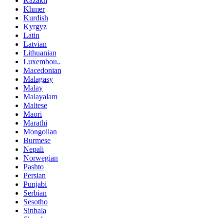
Kazakh
Khmer
Kurdish
Kyrgyz
Latin
Latvian
Lithuanian
Luxembou..
Macedonian
Malagasy
Malay
Malayalam
Maltese
Maori
Marathi
Mongolian
Burmese
Nepali
Norwegian
Pashto
Persian
Punjabi
Serbian
Sesotho
Sinhala