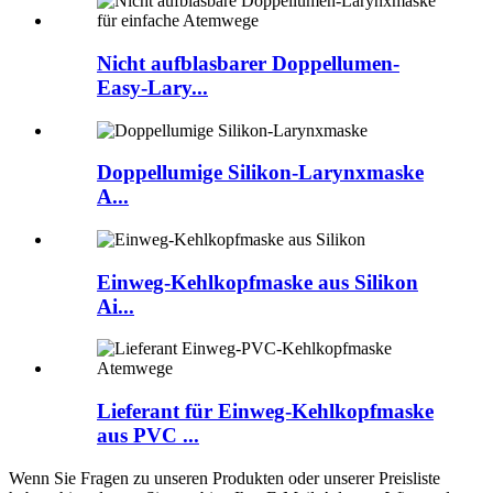
Nicht aufblasbarer Doppellumen-
Easy-Lary...
Doppellumige Silikon-Larynxmaske
A...
Einweg-Kehlkopfmaske aus Silikon
Ai...
Lieferant für Einweg-Kehlkopfmaske
aus PVC ...
Wenn Sie Fragen zu unseren Produkten oder unserer Preisliste