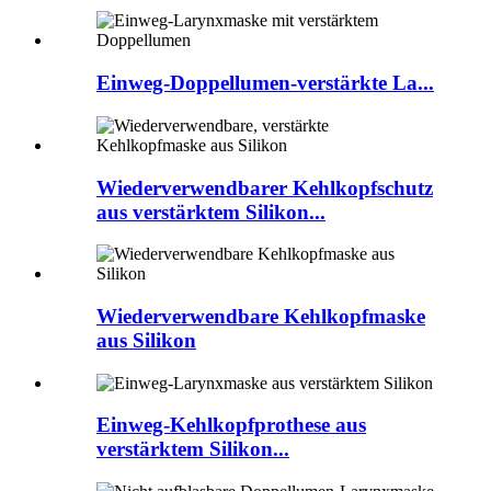
Einweg-Doppellumen-verstärkte La...
Wiederverwendbarer Kehlkopfschutz
aus verstärktem Silikon...
Wiederverwendbare Kehlkopfmaske
aus Silikon
Einweg-Kehlkopfprothese aus
verstärktem Silikon...