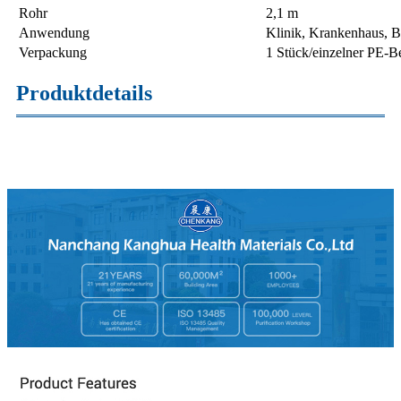
Rohr
2,1 m
Anwendung
Klinik, Krankenhaus, 
Verpackung
1 Stück/einzelner PE-B
Produktdetails