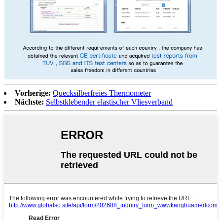
Vorherige:
Quecksilberfreies Thermometer
Nächste:
Selbstklebender elastischer Vliesverband