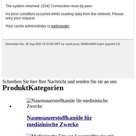
Schreiben Sie hier Ihre Nachricht und senden Sie sie an uns
Produkt
Kategorien
Nasensauerstoffkanüle für
medizinische Zwecke