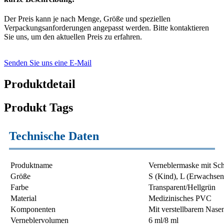
Der Preis kann je nach Menge, Größe und speziellen
Verpackungsanforderungen angepasst werden. Bitte kontaktieren
Sie uns, um den aktuellen Preis zu erfahren.
Senden Sie uns eine E-Mail
Produktdetail
Produkt Tags
Technische Daten
Produktname
Verneblermaske mit Sc
Größe
S (Kind), L (Erwachsene
Farbe
Transparent/Hellgrün
Material
Medizinisches PVC
Komponenten
Mit verstellbarem Nase
Verneblervolumen
6 ml/8 ml