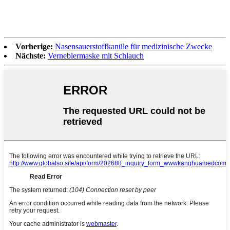
Vorherige:
Nasensauerstoffkanüle für medizinische Zwecke
Nächste:
Verneblermaske mit Schlauch