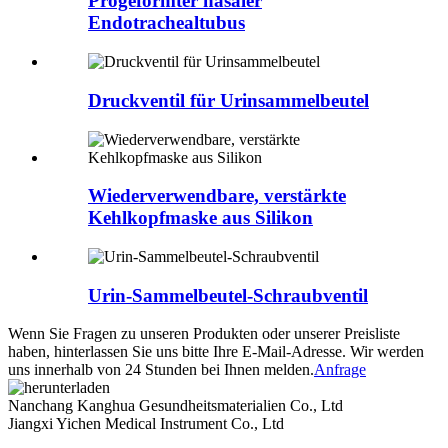
Progeformter nasaler
Endotrachealtubus
Druckventil für Urinsammelbeutel
Wiederverwendbare, verstärkte
Kehlkopfmaske aus Silikon
Urin-Sammelbeutel-Schraubventil
Wenn Sie Fragen zu unseren Produkten oder unserer Preisliste
haben, hinterlassen Sie uns bitte Ihre E-Mail-Adresse. Wir werden
uns innerhalb von 24 Stunden bei Ihnen melden.
Anfrage
Nanchang Kanghua Gesundheitsmaterialien Co., Ltd
Jiangxi Yichen Medical Instrument Co., Ltd