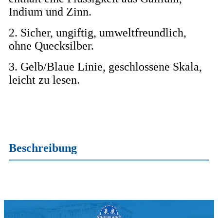
Indium und Zinn.
2. Sicher, ungiftig, umweltfreundlich,
ohne Quecksilber.
3. Gelb/Blaue Linie, geschlossene Skala,
leicht zu lesen.
Beschreibung