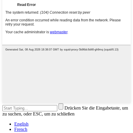
Drücken Sie die Eingabetaste, um
zu suchen, oder ESC, um zu schließen
English
French