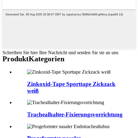
Schreiben Sie hier Ihre Nachricht und senden Sie sie an uns
Produkt
Kategorien
Zinkoxid-Tape Sporttape Zickzack
weiß
Trachealhalter-Fixierungsvorrichtung