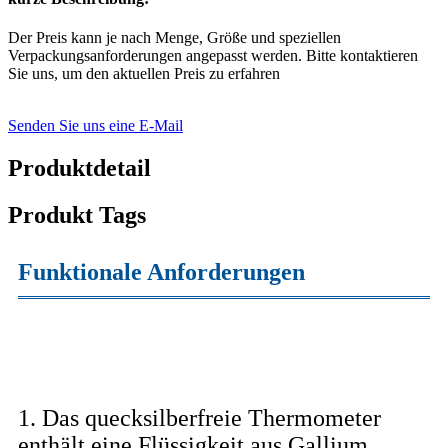
Der Preis kann je nach Menge, Größe und speziellen
Verpackungsanforderungen angepasst werden. Bitte kontaktieren
Sie uns, um den aktuellen Preis zu erfahren
Senden Sie uns eine E-Mail
Produktdetail
Produkt Tags
Funktionale Anforderungen
1. Das quecksilberfreie Thermometer
enthält eine Flüssigkeit aus Gallium,