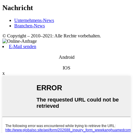
Nachricht
Unternehmens-News
Branchen-News
© Copyright – 2010–2021: Alle Rechte vorbehalten.
E-Mail senden
Android
IOS
x