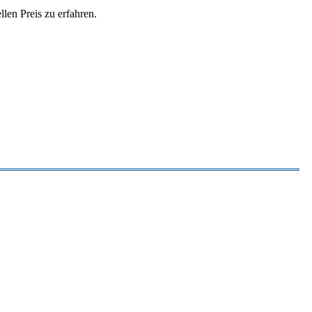
len Preis zu erfahren.