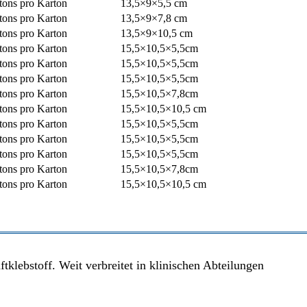
tons pro Karton
13,5×9×5,5 cm
tons pro Karton
13,5×9×7,8 cm
tons pro Karton
13,5×9×10,5 cm
tons pro Karton
15,5×10,5×5,5cm
tons pro Karton
15,5×10,5×5,5cm
tons pro Karton
15,5×10,5×5,5cm
tons pro Karton
15,5×10,5×7,8cm
tons pro Karton
15,5×10,5×10,5 cm
tons pro Karton
15,5×10,5×5,5cm
tons pro Karton
15,5×10,5×5,5cm
tons pro Karton
15,5×10,5×5,5cm
tons pro Karton
15,5×10,5×7,8cm
tons pro Karton
15,5×10,5×10,5 cm
klebstoff. Weit verbreitet in klinischen Abteilungen