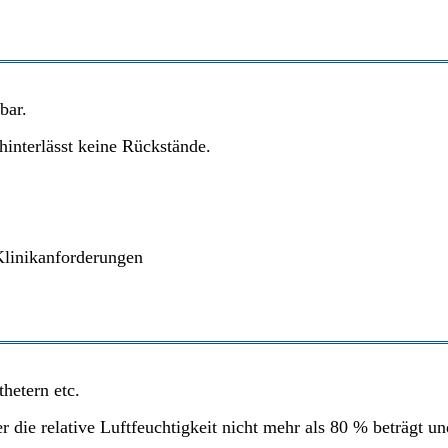
bar.
hinterlässt keine Rückstände.
 Klinikanforderungen
hetern etc.
 die relative Luftfeuchtigkeit nicht mehr als 80 % beträgt u