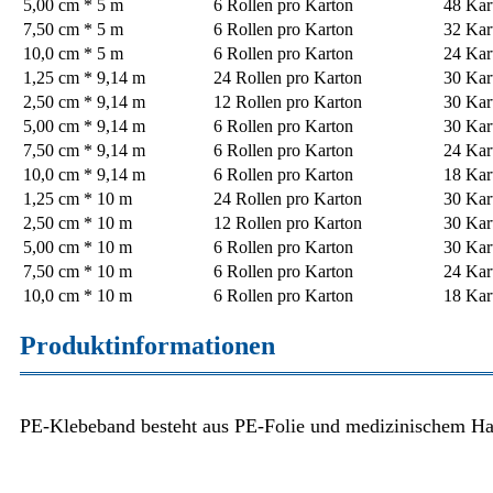
5,00 cm * 5 m
6 Rollen pro Karton
48 Kar
7,50 cm * 5 m
6 Rollen pro Karton
32 Kar
10,0 cm * 5 m
6 Rollen pro Karton
24 Kar
1,25 cm * 9,14 m
24 Rollen pro Karton
30 Kar
2,50 cm * 9,14 m
12 Rollen pro Karton
30 Kar
5,00 cm * 9,14 m
6 Rollen pro Karton
30 Kar
7,50 cm * 9,14 m
6 Rollen pro Karton
24 Kar
10,0 cm * 9,14 m
6 Rollen pro Karton
18 Kar
1,25 cm * 10 m
24 Rollen pro Karton
30 Kar
2,50 cm * 10 m
12 Rollen pro Karton
30 Kar
5,00 cm * 10 m
6 Rollen pro Karton
30 Kar
7,50 cm * 10 m
6 Rollen pro Karton
24 Kar
10,0 cm * 10 m
6 Rollen pro Karton
18 Kar
Produktinformationen
PE-Klebeband besteht aus PE-Folie und medizinischem Haft