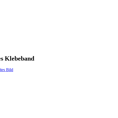
es Klebeband