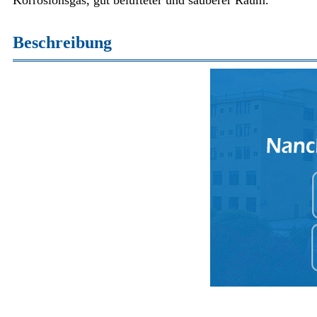
Beschreibung