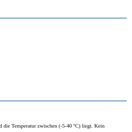
nd die Temperatur zwischen (-5-40 ºC) liegt. Kein