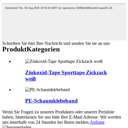
Schreiben Sie hier Ihre Nachricht und senden Sie sie an uns
Produkt
Kategorien
Zinkoxid-Tape Sporttape Zickzack
weiß
PE-Schaumklebeband
Wenn Sie Fragen zu unseren Produkten oder unserer Preisliste
haben, hinterlassen Sie uns bitte Ihre E-Mail-Adresse. Wir werden
uns innerhalb von 24 Stunden bei Ihnen melden.
Anfrage