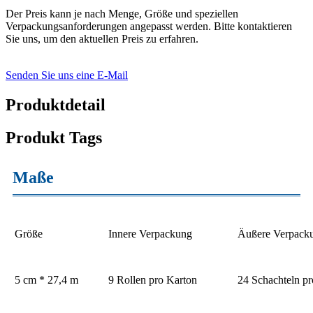
Der Preis kann je nach Menge, Größe und speziellen
Verpackungsanforderungen angepasst werden. Bitte kontaktieren
Sie uns, um den aktuellen Preis zu erfahren.
Senden Sie uns eine E-Mail
Produktdetail
Produkt Tags
Maße
Größe
Innere Verpackung
Äußere Verpack
5 cm * 27,4 m
9 Rollen pro Karton
24 Schachteln pr