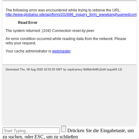
Drücken Sie die Eingabetaste, um
zu suchen, oder ESC, um zu schließen