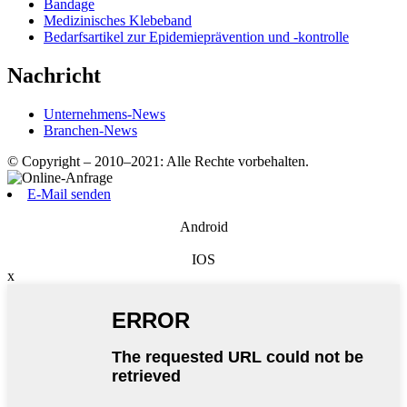
Bandage
Medizinisches Klebeband
Bedarfsartikel zur Epidemieprävention und -kontrolle
Nachricht
Unternehmens-News
Branchen-News
© Copyright – 2010–2021: Alle Rechte vorbehalten.
E-Mail senden
Android
IOS
x