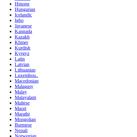
Hmong
Hungarian
Icelandic
Igbo
Javanese
Kannada
Kazakh
Khmer
Kurdish
Kyrgyz
Latin
Latvian
Lithuanian
Luxembou..
Macedonian
Malagasy
Malay
Malayalam
Maltese
Maori
Marathi
Mongolian
Burmese
Nepali
Norwegian