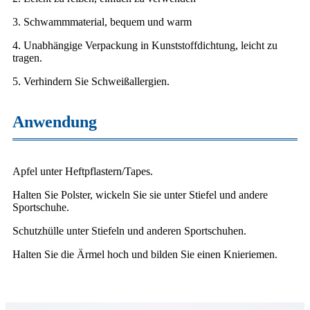
3. Schwammmaterial, bequem und warm
4. Unabhängige Verpackung in Kunststoffdichtung, leicht zu
tragen.
5. Verhindern Sie Schweißallergien.
Anwendung
Apfel unter Heftpflastern/Tapes.
Halten Sie Polster, wickeln Sie sie unter Stiefel und andere
Sportschuhe.
Schutzhülle unter Stiefeln und anderen Sportschuhen.
Halten Sie die Ärmel hoch und bilden Sie einen Knieriemen.