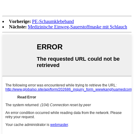
Vorherige:
PE-Schaumklebeband
Nächste:
Medizinische Einweg-Sauerstoffmaske mit Schlauch