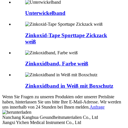
Unterwickelband
Zinkoxid-Tape Sporttape Zickzack
weiß
Zinkoxidband, Farbe weiß
Zinkoxidband in Weiß mit Boxschutz
Wenn Sie Fragen zu unseren Produkten oder unserer Preisliste
haben, hinterlassen Sie uns bitte Ihre E-Mail-Adresse. Wir werden
uns innerhalb von 24 Stunden bei Ihnen melden.
Anfrage
Nanchang Kanghua Gesundheitsmaterialien Co., Ltd
Jiangxi Yichen Medical Instrument Co., Ltd