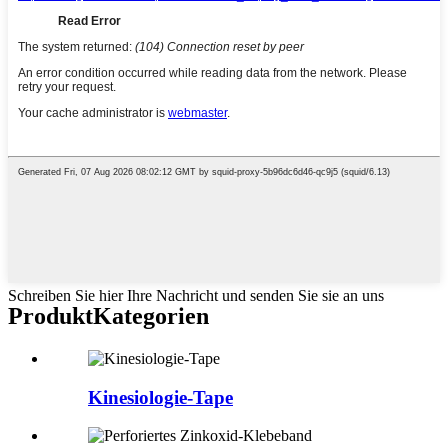
Schreiben Sie hier Ihre Nachricht und senden Sie sie an uns
Produkt
Kategorien
Kinesiologie-Tape