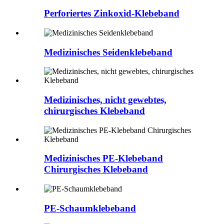
Perforiertes Zinkoxid-Klebeband
Medizinisches Seidenklebeband
Medizinisches, nicht gewebtes,
chirurgisches Klebeband
Medizinisches PE-Klebeband
Chirurgisches Klebeband
PE-Schaumklebeband