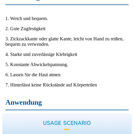
1. Weich und bequem.
2. Gute Zugfestigkeit
3. Zickzackkante oder glatte Kante, leicht von Hand zu reißen,
bequem zu verwenden.
4. Starke und zuverlässige Klebrigkeit
5. Konstante Abwickelspannung.
6. Lassen Sie die Haut atmen
7. Hinterlässt keine Rückstände auf Körperteilen
Anwendung