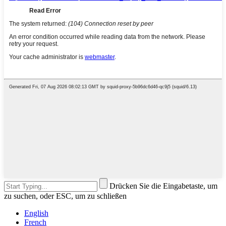
Drücken Sie die Eingabetaste, um
zu suchen, oder ESC, um zu schließen
English
French