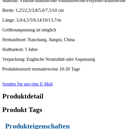
Material: Viskose-Baumwolle/Vollbaumwolle/Polyester-Baumwolle
Breite: 1,25/2,5/3,8/5,0/7,5/10 cm
Länge: 3,0/4,5/5/9,14/10/13,7/m
Größenanpassung ist möglich
Herkunftsort: Nanchang, Jiangxi, China
Haltbarkeit: 5 Jahre
Verpackung: Englische Neutralität oder Anpassung
Produktionszeit normalerweise 10-20 Tage
Senden Sie uns eine E-Mail
Produktdetail
Produkt Tags
Produkteigenschaften