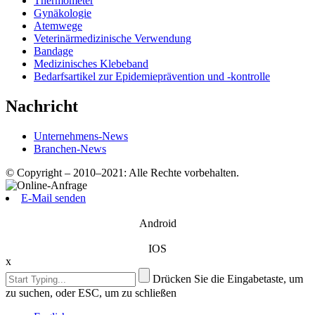
Thermometer
Gynäkologie
Atemwege
Veterinärmedizinische Verwendung
Bandage
Medizinisches Klebeband
Bedarfsartikel zur Epidemieprävention und -kontrolle
Nachricht
Unternehmens-News
Branchen-News
© Copyright – 2010–2021: Alle Rechte vorbehalten.
E-Mail senden
Android
IOS
x
Drücken Sie die Eingabetaste, um
zu suchen, oder ESC, um zu schließen