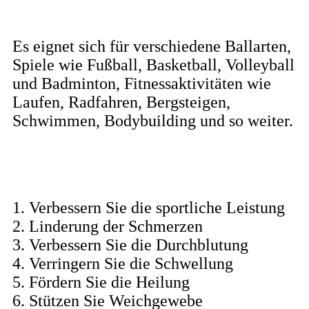
Anwendung
Es eignet sich für verschiedene Ballarten,
Spiele wie Fußball, Basketball, Volleyball
und Badminton, Fitnessaktivitäten wie
Laufen, Radfahren, Bergsteigen,
Schwimmen, Bodybuilding und so weiter.
Wirksamkeit von Kinesiologie-Tape
1. Verbessern Sie die sportliche Leistung
2. Linderung der Schmerzen
3. Verbessern Sie die Durchblutung
4. Verringern Sie die Schwellung
5. Fördern Sie die Heilung
6. Stützen Sie Weichgewebe