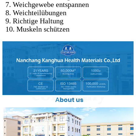
7. Weichgewebe entspannen
8. Weichteilübungen
9. Richtige Haltung
10. Muskeln schützen