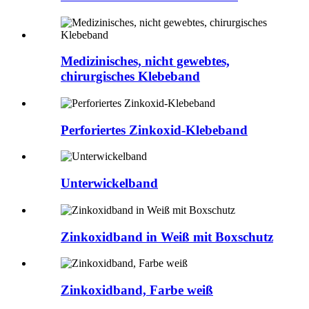
Medizinisches, nicht gewebtes,
chirurgisches Klebeband
Perforiertes Zinkoxid-Klebeband
Unterwickelband
Zinkoxidband in Weiß mit Boxschutz
Zinkoxidband, Farbe weiß