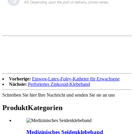
Vorherige:
Einweg-Latex-Foley-Katheter für Erwachsene
Nächste:
Perforiertes Zinkoxid-Klebeband
Schreiben Sie hier Ihre Nachricht und senden Sie sie an uns
Produkt
Kategorien
Medizinisches Seidenklebeband