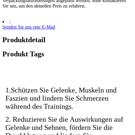
Verpackungsanforderungen angepasst werden. Bitte kontaktieren
Sie uns, um den aktuellen Preis zu erfahren.
:
Senden Sie uns eine E-Mail
Produktdetail
Produkt Tags
Bestimmungsgemäße Verwendung
1.Schützen Sie Gelenke, Muskeln und
Faszien und lindern Sie Schmerzen
während des Trainings.
2. Reduzieren Sie die Auswirkungen auf
Gelenke und Sehnen, fördern Sie die