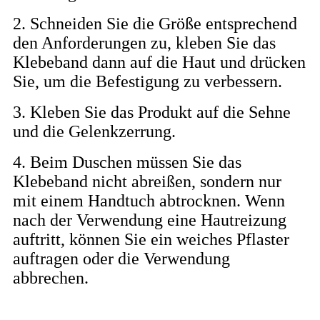
2. Schneiden Sie die Größe entsprechend
den Anforderungen zu, kleben Sie das
Klebeband dann auf die Haut und drücken
Sie, um die Befestigung zu verbessern.
3. Kleben Sie das Produkt auf die Sehne
und die Gelenkzerrung.
4. Beim Duschen müssen Sie das
Klebeband nicht abreißen, sondern nur
mit einem Handtuch abtrocknen. Wenn
nach der Verwendung eine Hautreizung
auftritt, können Sie ein weiches Pflaster
auftragen oder die Verwendung
abbrechen.