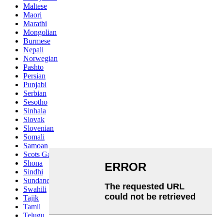
Maltese
Maori
Marathi
Mongolian
Burmese
Nepali
Norwegian
Pashto
Persian
Punjabi
Serbian
Sesotho
Sinhala
Slovak
Slovenian
Somali
Samoan
Scots Gaelic
Shona
Sindhi
Sundanese
Swahili
Tajik
Tamil
Telugu