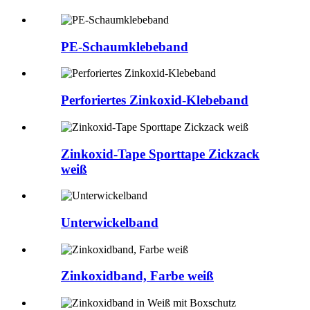
PE-Schaumklebeband
Perforiertes Zinkoxid-Klebeband
Zinkoxid-Tape Sporttape Zickzack
weiß
Unterwickelband
Zinkoxidband, Farbe weiß