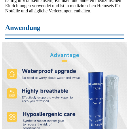
häufig in Krankenhäusern, Kliniken und anderen medizinischen
Einrichtungen verwendet und ist in medizinischen Heimsets für
Notfälle und alltägliche Verletzungen enthalten.
Anwendung