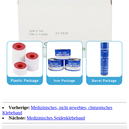
Vorherige:
Medizinisches, nicht gewebtes, chirurgisches
Klebeband
Nächste:
Medizinisches Seidenklebeband