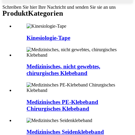
Schreiben Sie hier Ihre Nachricht und senden Sie sie an uns
Produkt
Kategorien
Kinesiologie-Tape
Medizinisches, nicht gewebtes,
chirurgisches Klebeband
Medizinisches PE-Klebeband
Chirurgisches Klebeband
Medizinisches Seidenklebeband