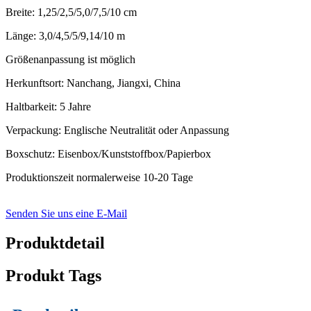
Breite: 1,25/2,5/5,0/7,5/10 cm
Länge: 3,0/4,5/5/9,14/10 m
Größenanpassung ist möglich
Herkunftsort: Nanchang, Jiangxi, China
Haltbarkeit: 5 Jahre
Verpackung: Englische Neutralität oder Anpassung
Boxschutz: Eisenbox/Kunststoffbox/Papierbox
Produktionszeit normalerweise 10-20 Tage
Senden Sie uns eine E-Mail
Produktdetail
Produkt Tags